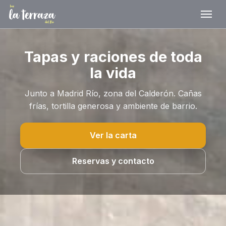
Tapas y raciones de toda
la vida
Junto a Madrid Río, zona del Calderón. Cañas
frías, tortilla generosa y ambiente de barrio.
Ver la carta
Reservas y contacto