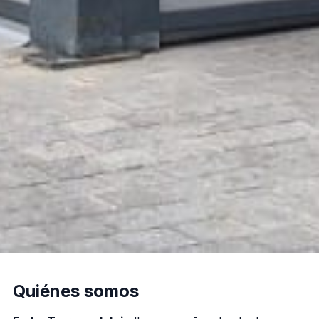
Quiénes somos