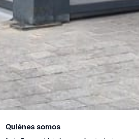
Quiénes somos