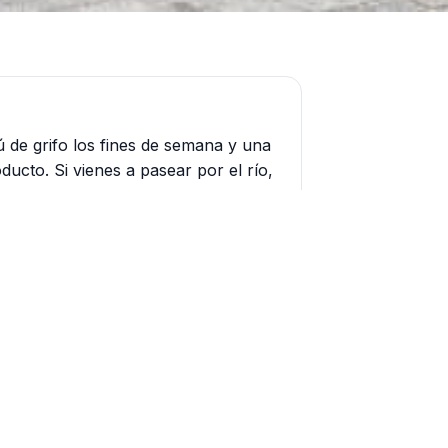
ú de grifo los fines de semana y una
ducto. Si vienes a pasear por el río,