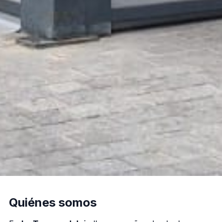
Quiénes somos