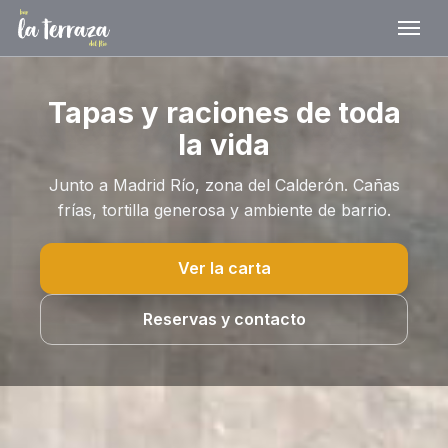
Tapas y raciones de toda
la vida
Junto a Madrid Río, zona del Calderón. Cañas
frías, tortilla generosa y ambiente de barrio.
Ver la carta
Reservas y contacto