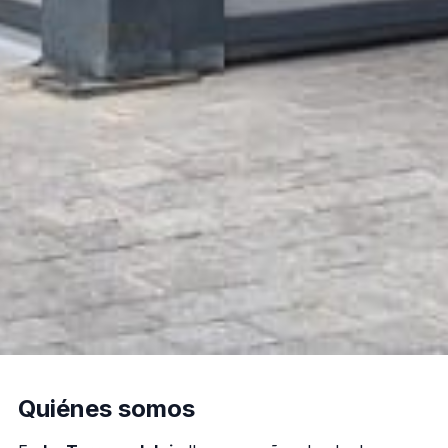
Quiénes somos