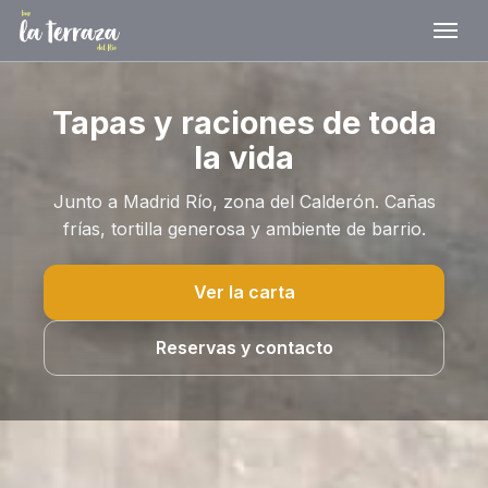
Tapas y raciones de toda
la vida
Junto a Madrid Río, zona del Calderón. Cañas
frías, tortilla generosa y ambiente de barrio.
Ver la carta
Reservas y contacto