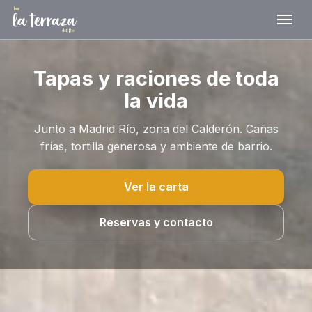
Tapas y raciones de toda
la vida
Junto a Madrid Río, zona del Calderón. Cañas
frías, tortilla generosa y ambiente de barrio.
Ver la carta
Reservas y contacto