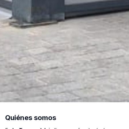
Quiénes somos