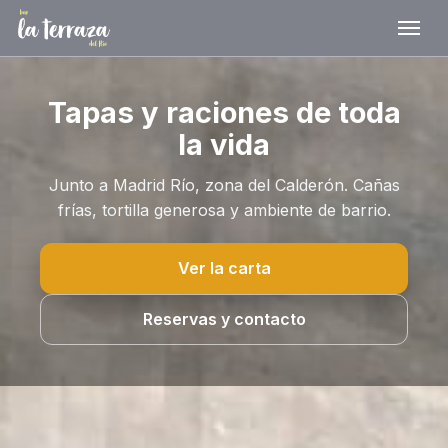
Tapas y raciones de toda
la vida
Junto a Madrid Río, zona del Calderón. Cañas
frías, tortilla generosa y ambiente de barrio.
Ver la carta
Reservas y contacto