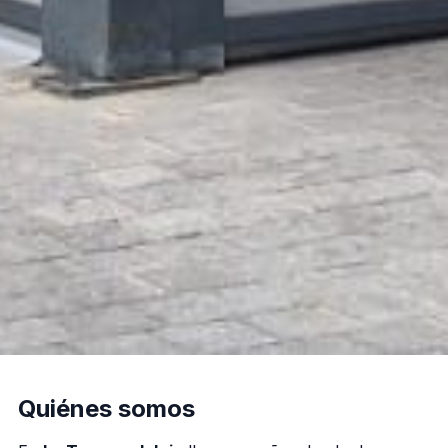
Quiénes somos