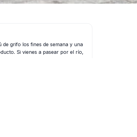
ú de grifo los fines de semana y una
ducto. Si vienes a pasear por el río,