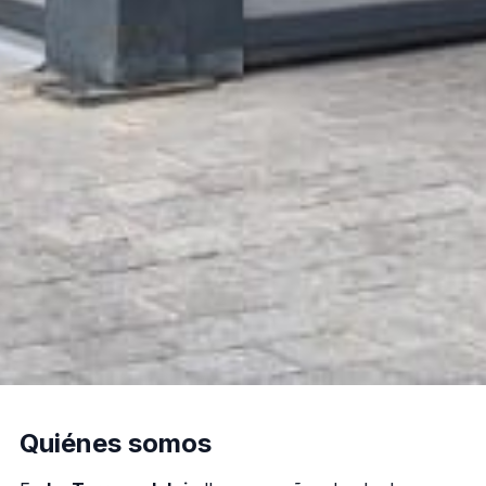
Quiénes somos