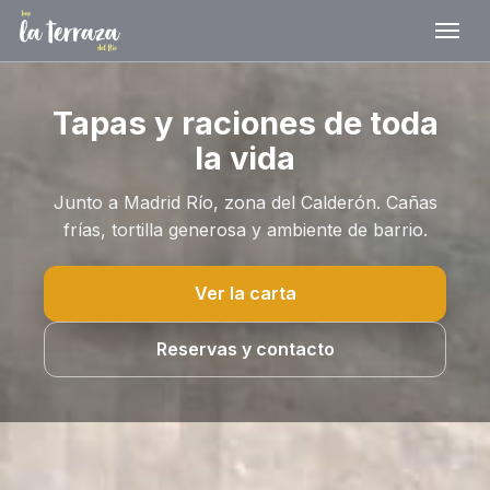
Tapas y raciones de toda
la vida
Junto a Madrid Río, zona del Calderón. Cañas
frías, tortilla generosa y ambiente de barrio.
Ver la carta
Reservas y contacto