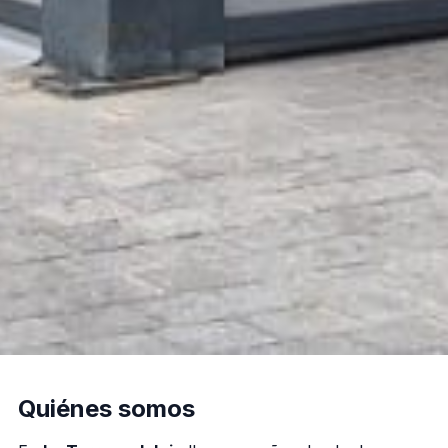
Quiénes somos