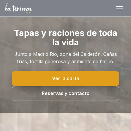
Tapas y raciones de toda
la vida
Junto a Madrid Río, zona del Calderón. Cañas
frías, tortilla generosa y ambiente de barrio.
Ver la carta
Reservas y contacto