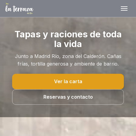
Tapas y raciones de toda
la vida
Junto a Madrid Río, zona del Calderón. Cañas
frías, tortilla generosa y ambiente de barrio.
Ver la carta
Reservas y contacto