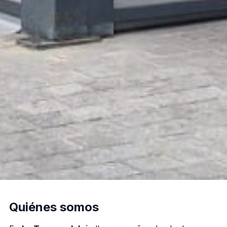
Quiénes somos