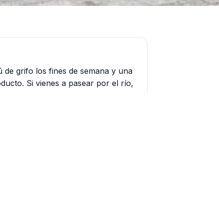
ú de grifo los fines de semana y una
ducto. Si vienes a pasear por el río,