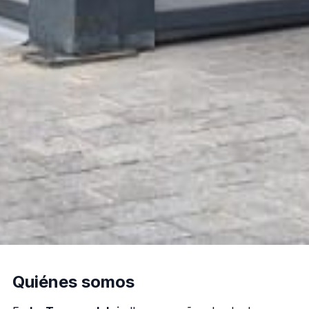
Quiénes somos