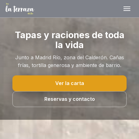
Tapas y raciones de toda
la vida
Junto a Madrid Río, zona del Calderón. Cañas
frías, tortilla generosa y ambiente de barrio.
Ver la carta
Reservas y contacto