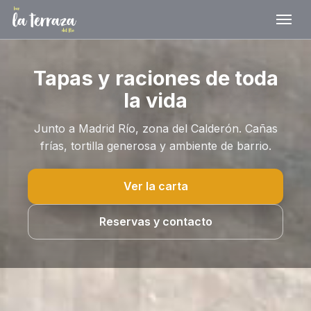
Tapas y raciones de toda
la vida
Junto a Madrid Río, zona del Calderón. Cañas
frías, tortilla generosa y ambiente de barrio.
Ver la carta
Reservas y contacto