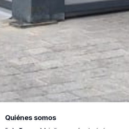
Quiénes somos