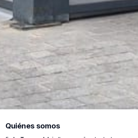
Quiénes somos