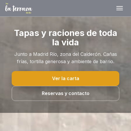
Tapas y raciones de toda
la vida
Junto a Madrid Río, zona del Calderón. Cañas
frías, tortilla generosa y ambiente de barrio.
Ver la carta
Reservas y contacto