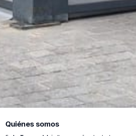
Quiénes somos