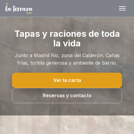
Tapas y raciones de toda
la vida
Junto a Madrid Río, zona del Calderón. Cañas
frías, tortilla generosa y ambiente de barrio.
Ver la carta
Reservas y contacto