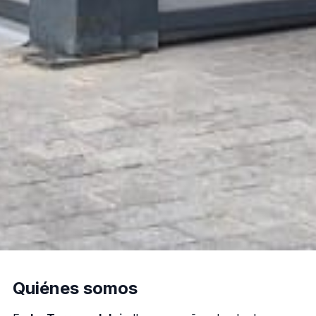
Quiénes somos