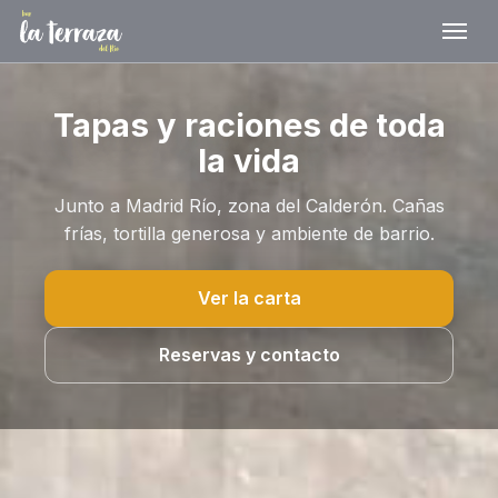
Tapas y raciones de toda
la vida
Junto a Madrid Río, zona del Calderón. Cañas
frías, tortilla generosa y ambiente de barrio.
Ver la carta
Reservas y contacto