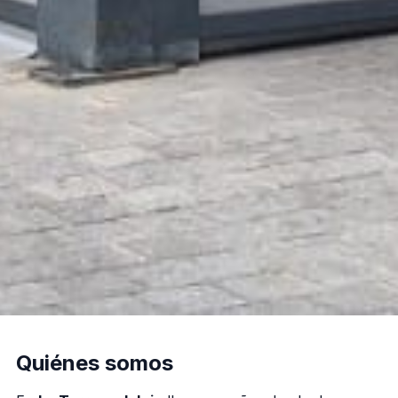
Quiénes somos