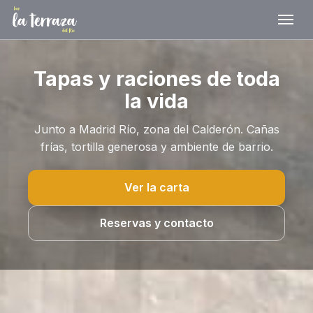
Tapas y raciones de toda
la vida
Junto a Madrid Río, zona del Calderón. Cañas
frías, tortilla generosa y ambiente de barrio.
Ver la carta
Reservas y contacto