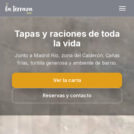
Tapas y raciones de toda
la vida
Junto a Madrid Río, zona del Calderón. Cañas
frías, tortilla generosa y ambiente de barrio.
Ver la carta
Reservas y contacto