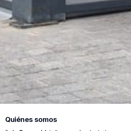
Quiénes somos