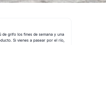
ú de grifo los fines de semana y una
ducto. Si vienes a pasear por el río,